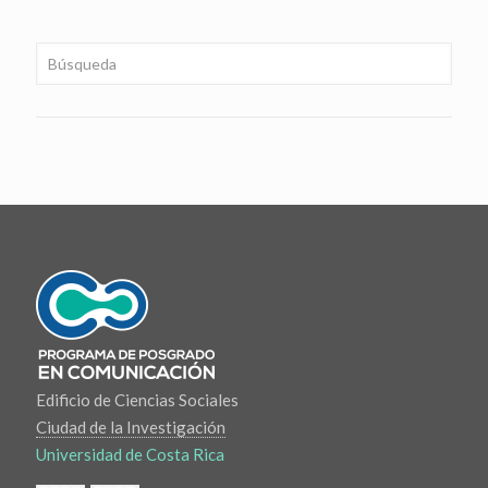
Edificio de Ciencias Sociales
Ciudad de la Investigación
Universidad de Costa Rica