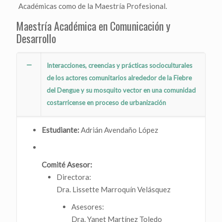
Académicas como de la Maestría Profesional.
Maestría Académica en Comunicación y
Desarrollo
Interacciones, creencias y prácticas socioculturales
de los actores comunitarios alrededor de la Fiebre
del Dengue y su mosquito vector en una comunidad
costarricense en proceso de urbanización
Estudiante:
Adrián Avendaño López
Comité Asesor:
Directora:
Dra. Lissette Marroquín Velásquez
Asesores:
Dra. Yanet Martínez Toledo