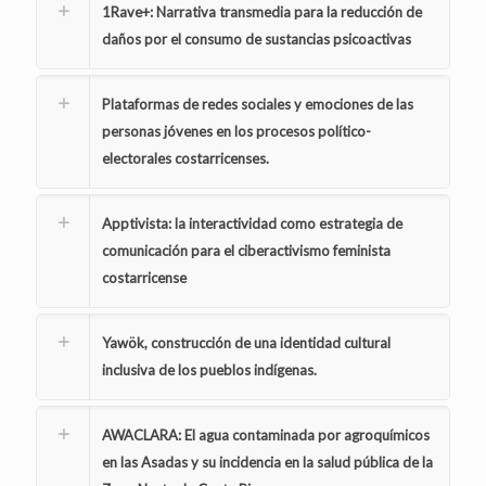
1Rave+: Narrativa transmedia para la reducción de
daños por el consumo de sustancias psicoactivas
Plataformas de redes sociales y emociones de las
personas jóvenes en los procesos político-
electorales costarricenses.
Apptivista: la interactividad como estrategia de
comunicación para el ciberactivismo feminista
costarricense
Yawök, construcción de una identidad cultural
inclusiva de los pueblos indígenas.
AWACLARA: El agua contaminada por agroquímicos
en las Asadas y su incidencia en la salud pública de la