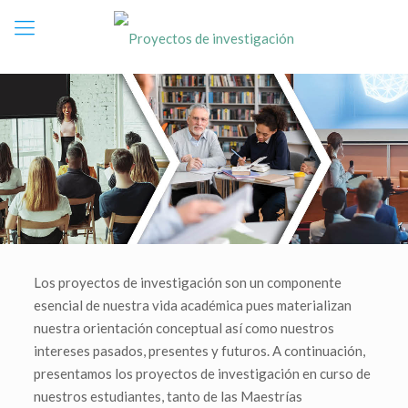
Los proyectos de investigación son un componente
esencial de nuestra vida académica pues materializan
nuestra orientación conceptual así como nuestros
intereses pasados, presentes y futuros. A continuación,
presentamos los proyectos de investigación en curso de
nuestros estudiantes, tanto de las Maestrías