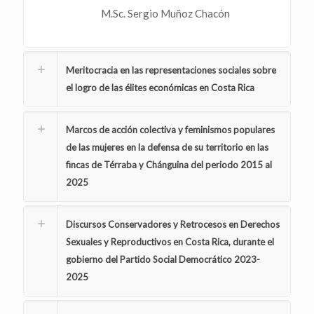
M.Sc. Sergio Muñoz Chacón
Meritocracia en las representaciones sociales sobre
el logro de las élites económicas en Costa Rica
Marcos de acción colectiva y feminismos populares
de las mujeres en la defensa de su territorio en las
fincas de Térraba y Chánguina del periodo 2015 al
2025
Discursos Conservadores y Retrocesos en Derechos
Sexuales y Reproductivos en Costa Rica, durante el
gobierno del Partido Social Democrático 2023-
2025