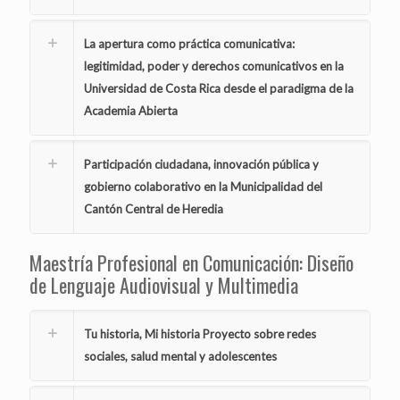
La apertura como práctica comunicativa:
legitimidad, poder y derechos comunicativos en la
Universidad de Costa Rica desde el paradigma de la
Academia Abierta
Participación ciudadana, innovación pública y
gobierno colaborativo en la Municipalidad del
Cantón Central de Heredia
Maestría Profesional en Comunicación: Diseño
de Lenguaje Audiovisual y Multimedia
Tu historia, Mi historia Proyecto sobre redes
sociales, salud mental y adolescentes