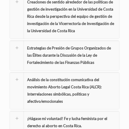
Creaciones de sentido alrededor de las políticas de
gestión de investigación en la Universidad de Costa
Rica desde la perspectiva del equipo de gestión de
investigación de la Vicerrectoría de Investigación de
la Universidad de Costa Rica
Estrategias de Presión de Grupos Organizados de
las Élites durante la Discusión de la Ley de
Fortalecimiento de las Finanzas Públicas
Análisis de la constitución comunicativa del
movimiento Aborto Legal Costa Rica (ALCR):
Interrelaciones simbólicas, políticas y
afectivo/emocionales
¡Hágase mi voluntad! Fe y lucha feminista por el
derecho al aborto en Costa Rica.