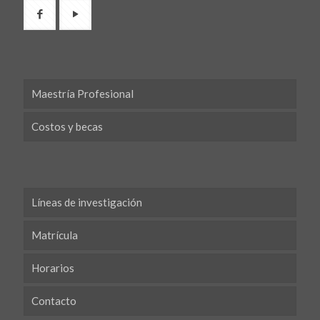
Maestría Profesional
Costos y becas
Líneas de investigación
Matrícula
Horarios
Contacto