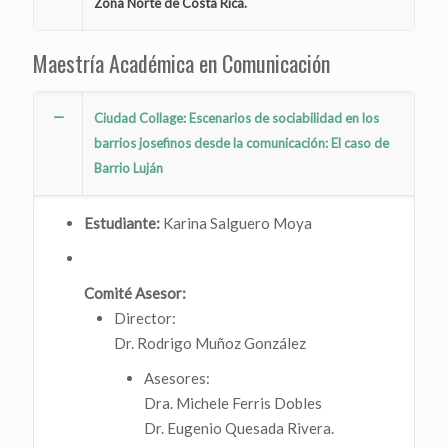
Zona Norte de Costa Rica.
Maestría Académica en Comunicación
Ciudad Collage: Escenarios de sociabilidad en los
barrios josefinos desde la comunicación: El caso de
Barrio Luján
Estudiante:
Karina Salguero Moya
Comité Asesor:
Director:
Dr. Rodrigo Muñoz González
Asesores:
Dra. Michele Ferris Dobles
Dr. Eugenio Quesada Rivera.