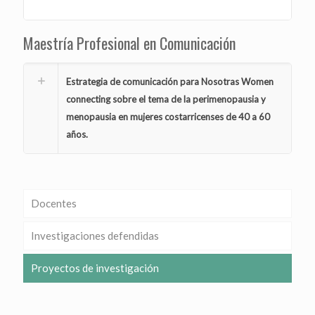
Maestría Profesional en Comunicación
Estrategia de comunicación para Nosotras Women
connecting sobre el tema de la perimenopausia y
menopausia en mujeres costarricenses de 40 a 60
años.
Docentes
Investigaciones defendidas
Proyectos de investigación