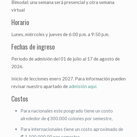
Bimodal: una semana será presencial y otra semana
virtual
Horario
Lunes, miércoles y jueves de 6:00 p.m. a 9:50 p.m.
Fechas de ingreso
Periodo de admisión del 01 de julio al 17 de agosto de
2026.
Inicio de lecciones enero 2027. Para información pueden
revisar nuestro apartado de
admisión aquí.
Costos
Para nacionales este posgrado tiene un costo
alrededor de ¢300.000 colones por semestre,
Para internacionales tiene un costo aproximado de
₡ 1,100.000.00 por semestre.