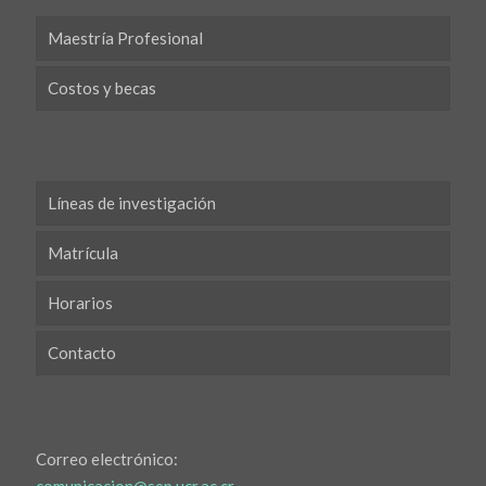
Maestría Profesional
Costos y becas
Líneas de investigación
Matrícula
Horarios
Contacto
Correo electrónico: