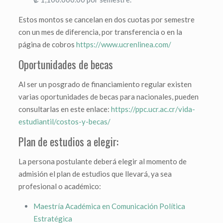
Estos montos se cancelan en dos cuotas por semestre
con un mes de diferencia, por transferencia o en la
página de cobros
https://www.ucrenlinea.com/
Oportunidades de becas
Al ser un posgrado de financiamiento regular existen
varias oportunidades de becas para nacionales, pueden
consultarlas en este enlace:
https://ppc.ucr.ac.cr/vida-
estudiantil/costos-y-becas/
Plan de estudios a elegir:
La persona postulante deberá elegir al momento de
admisión el plan de estudios que llevará, ya sea
profesional o académico:
Maestría Académica en Comunicación Política
Estratégica