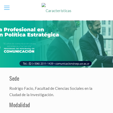
Sede
Rodrigo Facio, Facultad de Ciencias Sociales en la
Ciudad de la Investigación.
Modalidad