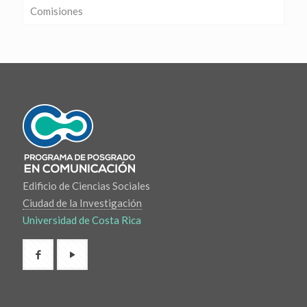
Comisiones
Edificio de Ciencias Sociales
Ciudad de la Investigación
Universidad de Costa Rica