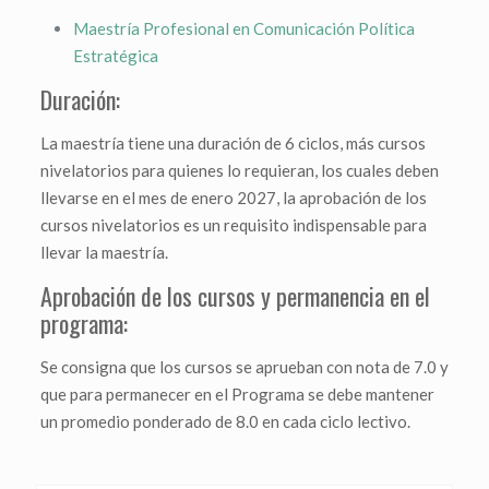
Maestría Profesional en Comunicación Política
Estratégica
Duración:
La maestría tiene una duración de 6 ciclos, más cursos
nivelatorios para quienes lo requieran, los cuales deben
llevarse en el mes de enero 2027, la aprobación de los
cursos nivelatorios es un requisito indispensable para
llevar la maestría.
Aprobación de los cursos y permanencia en el
programa:
Se consigna que los cursos se aprueban con nota de 7.0 y
que para permanecer en el Programa se debe mantener
un promedio ponderado de 8.0 en cada ciclo lectivo.