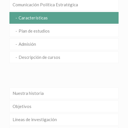
Comunicación Política Estratégica
Características
Plan de estudios
Admisión
Descripción de cursos
Nuestra historia
Objetivos
Líneas de investigación